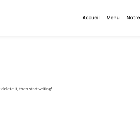
Accueil
Menu
Notre
delete it, then start writing!