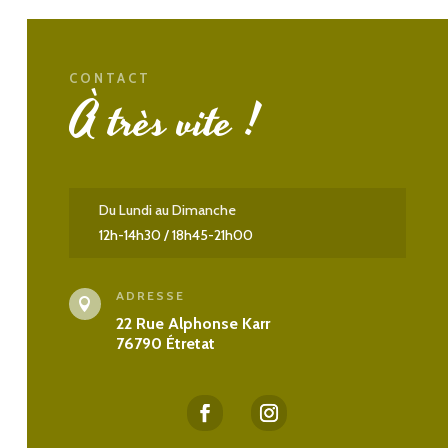
CONTACT
À très vite !
Du Lundi au Dimanche
12h-14h30 / 18h45-21h00
ADRESSE

22 Rue Alphonse Karr
76790 Étretat