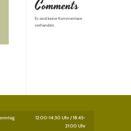
Comments
Es sind keine Kommentare
vorhanden.
Sonntag
12:00-14:30 Uhr / 18:45-
21:00 Uhr