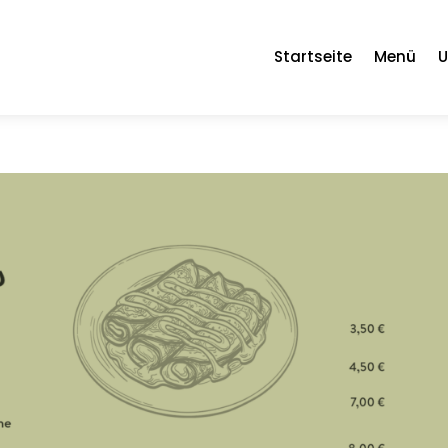
Startseite
Menü
U