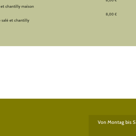
Von Montag bis 